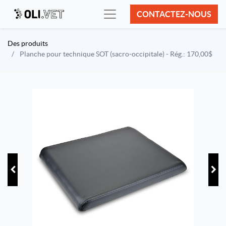
CONTACTEZ-NOUS
Des produits
Planche pour technique SOT (sacro-occipitale) - Rég.: 170,00$