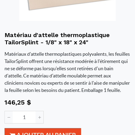
Matériau d'attelle thermoplastique
TailorSplint - 1/8" x 18" x 24"
Matériaux d'attelle thermoplastiques polyvalents, les feuilles
TailorSplint offrent une résistance modérée à l'étirement qui
ne se déforme pas lorsqu'elles sont retirées d'un bain
d'attelle. Ce matériau d'attelle moulable permet aux
cliniciens novices ou experts de se sentir à l'aise de manipuler
la feuille selon les besoins du patient. Emballage 1 feuille.
146,25
$