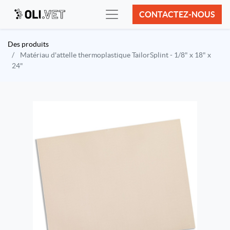
CONTACTEZ-NOUS
Des produits
Matériau d'attelle thermoplastique TailorSplint - 1/8" x 18" x
24"