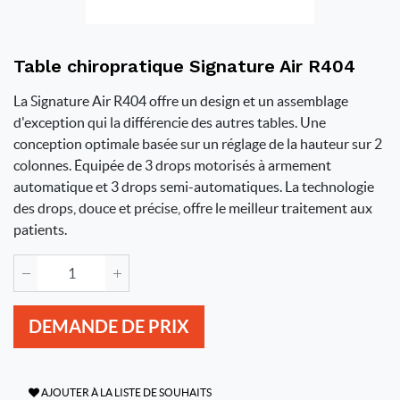
Table chiropratique Signature Air R404
La Signature Air R404 offre un design et un assemblage
d'exception qui la différencie des autres tables. Une
conception optimale basée sur un réglage de la hauteur sur 2
colonnes. Équipée de 3 drops motorisés à armement
automatique et 3 drops semi-automatiques. La technologie
des drops, douce et précise, offre le meilleur traitement aux
patients.
DEMANDE DE PRIX
AJOUTER À LA LISTE DE SOUHAITS