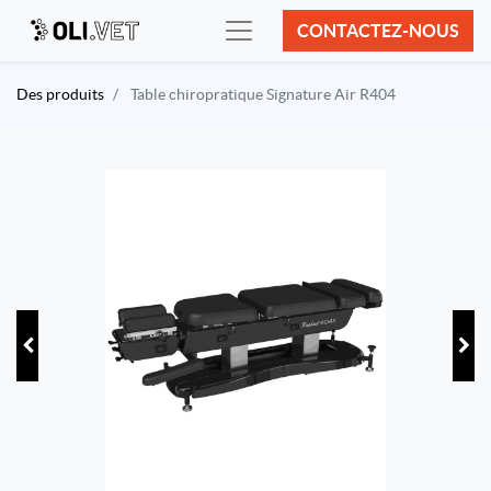
CONTACTEZ-NOUS
Des produits
Table chiropratique Signature Air R404