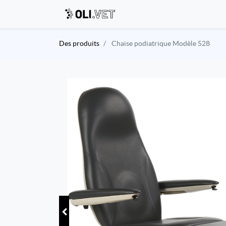
Des produits
Chaise podiatrique Modèle 528