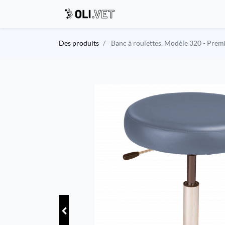
Des produits
Banc à roulettes, Modèle 320 - Pre