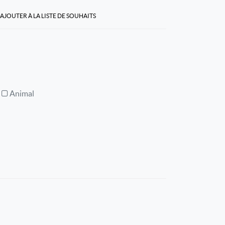
AJOUTER À LA LISTE DE SOUHAITS
Animal
l