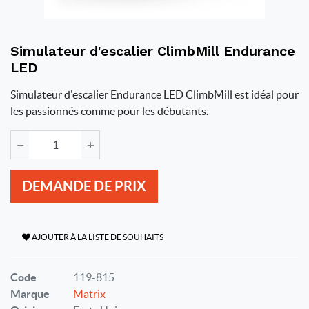
Simulateur d'escalier ClimbMill Endurance
LED
Simulateur d'escalier Endurance LED ClimbMill est idéal pour
les passionnés comme pour les débutants.
DEMANDE DE PRIX
AJOUTER À LA LISTE DE SOUHAITS
Code
119-815
Marque
Matrix