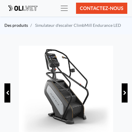
CONTACTEZ-NOUS
Des produits
Simulateur d'escalier ClimbMill Endurance LED