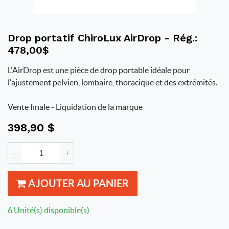
Drop portatif ChiroLux AirDrop - Rég.:
478,00$
L'AirDrop est une pièce de drop portable idéale pour
l'ajustement pelvien, lombaire, thoracique et des extrémités.
Vente finale - Liquidation de la marque
398,90
$
AJOUTER AU PANIER
6 Unité(s) disponible(s)