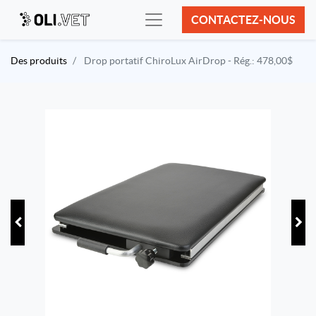
CONTACTEZ-NOUS
Des produits
Drop portatif ChiroLux AirDrop - Rég.: 478,00$