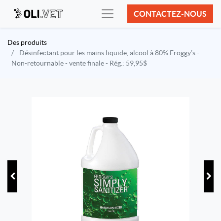
CONTACTEZ-NOUS
Des produits
Désinfectant pour les mains liquide, alcool à 80% Froggy’s -
Non-retournable - vente finale - Rég.: 59,95$