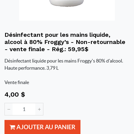
Désinfectant pour les mains liquide,
alcool à 80% Froggy’s - Non-retournable
- vente finale - Rég.: 59,95$
Désinfectant liquide pour les mains Froggy's 80% d'alcool.
Haute performance. 3,79 L
Vente finale
4,00
$
AJOUTER AU PANIER