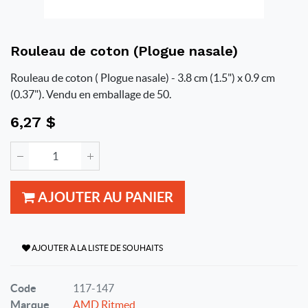
Rouleau de coton (Plogue nasale)
Rouleau de coton ( Plogue nasale) - 3.8 cm (1.5") x 0.9 cm
(0.37"). Vendu en emballage de 50.
6,27
$
AJOUTER AU PANIER
AJOUTER À LA LISTE DE SOUHAITS
Code
117-147
Marque
AMD Ritmed