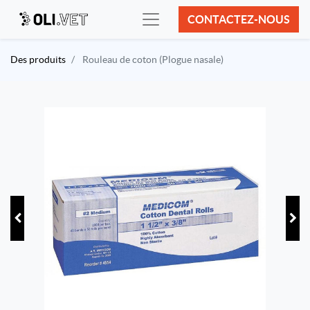
CONTACTEZ-NOUS
Des produits
Rouleau de coton (Plogue nasale)