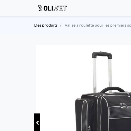
Des produits
Valise à roulette pour les premiers s