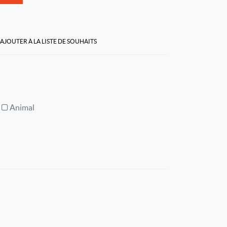
AJOUTER À LA LISTE DE SOUHAITS
Animal
l