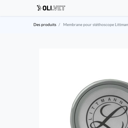
Des produits
Membrane pour stéthoscope Littmann