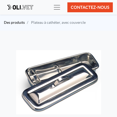
CONTACTEZ-NOUS
Des produits
Plateau à cathéter, avec couvercle