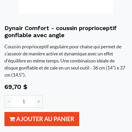
Dynair Comfort - coussin proprioceptif
gonflable avec angle
Coussin proprioceptif angulaire pour chaise qui permet de
s'asseoir de manière active et dynamique avec un effet
d'équilibre en même temps. Une combinaison idéale de
disque gonflable et de cale en un seul outil - 36 cm (14") x 37
cm (14.5").
69,70
$
AJOUTER AU PANIER