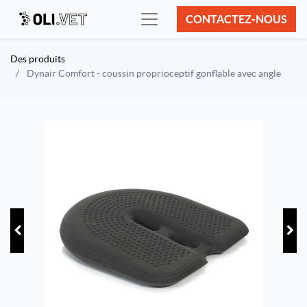
CONTACTEZ-NOUS
Des produits
Dynair Comfort - coussin proprioceptif gonflable avec angle