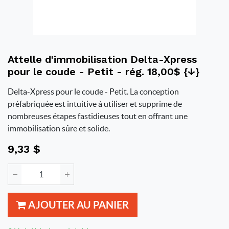
Attelle d'immobilisation Delta-Xpress
pour le coude - Petit - rég. 18,00$ {↓}
Delta-Xpress pour le coude - Petit. La conception
préfabriquée est intuitive à utiliser et supprime de
nombreuses étapes fastidieuses tout en offrant une
immobilisation sûre et solide.
9,33
$
AJOUTER AU PANIER