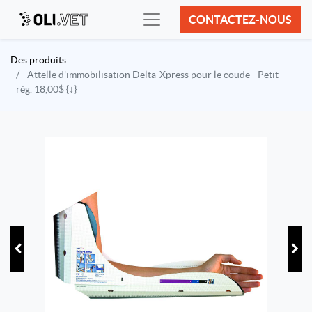
CONTACTEZ-NOUS
Des produits
Attelle d'immobilisation Delta-Xpress pour le coude - Petit -
rég. 18,00$ {↓}