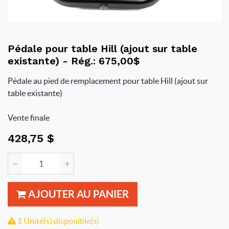
Pédale pour table Hill (ajout sur table
existante) - Rég.: 675,00$
Pédale au pied de remplacement pour table Hill (ajout sur
table existante)
Vente finale
428,75
$
AJOUTER AU PANIER
1 Unité(s) disponible(s)