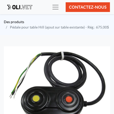
CONTACTEZ-NOUS
Des produits
Pédale pour table Hill (ajout sur table existante) - Rég.: 675,00$