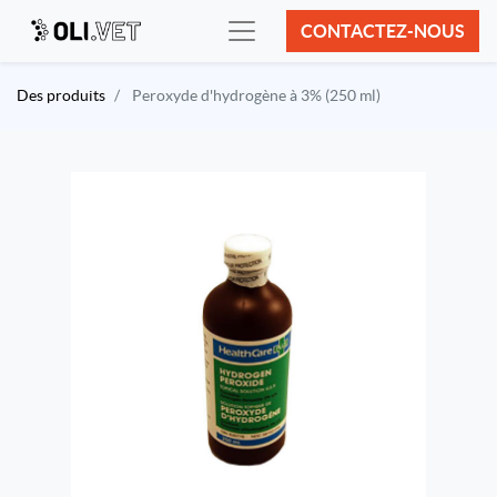
CONTACTEZ-NOUS
Des produits
Peroxyde d'hydrogène à 3% (250 ml)