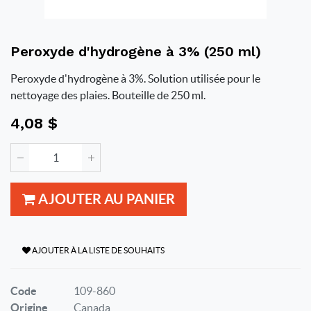
Peroxyde d'hydrogène à 3% (250 ml)
Peroxyde d'hydrogène à 3%. Solution utilisée pour le
nettoyage des plaies. Bouteille de 250 ml.
4,08
$
AJOUTER AU PANIER
AJOUTER À LA LISTE DE SOUHAITS
Code
109-860
Origine
Canada