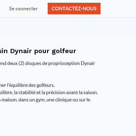
Se connecter
CONTACTEZ-NOUS
in Dynair pour golfeur
nd deux (2) disques de proprioception Dynair
r l'équilibre des golfeurs.
libre, la stabilité et la précision avant la saison.
la maison, dans un gym, une clinique ou sur le