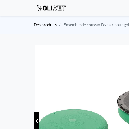
Des produits
Ensemble de coussin Dynair pour go