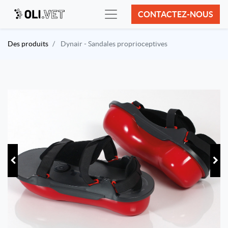
CONTACTEZ-NOUS
Des produits
Dynair - Sandales proprioceptives