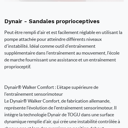
Dynair - Sandales proprioceptives
Peut être rempli d'air et est facilement réglable en utilisant la
pompe attachée pour atteindre différents niveaux
d'instabilité. Idéal comme outil d'entraînement
supplémentaire dans l'entraînement au mouvement, l'école
de marche fournissant une assistance et un entraînement
proprioceptif.
Dynair® Walker Comfort : L'étape supérieure de
l'entraînement sensorimoteur
Le Dynair® Walker Comfort, de fabrication allemande,
représente l'évolution de l'entraînement sensorimoteur. Il
intègre la technologie Dynair de TOGU dans une surface
dynamique remplie d'air, qui crée une instabilité contrôlée à