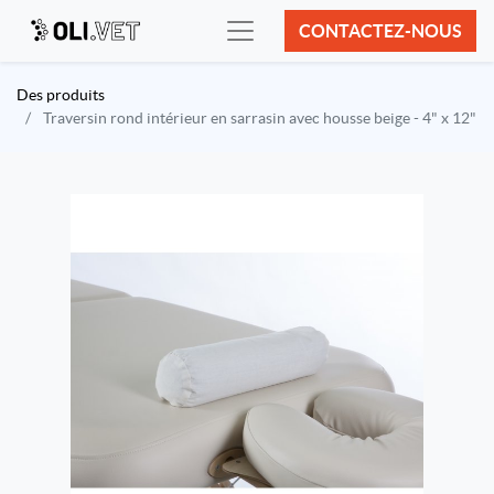
CONTACTEZ-NOUS
Des produits
Traversin rond intérieur en sarrasin avec housse beige - 4" x 12"