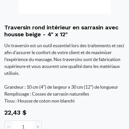
Traversin rond intérieur en sarrasin avec
housse beige - 4" x 12"
Un traversin est un outil essentiel lors des traitements et ceci
afin d'assurer le confort de votre client et de maximiser
l'expérience du massage. Nos traversins sont de fabrication
supérieure et vous assurent une qualité dans les matériaux
utilisés.
Grandeur : 10 cm (4") de largeur x 30 cm (12") de longueur
Remplissage : Cosses de sarrasin naturelles
Tissu : Housse de coton non blanchi
22,43
$