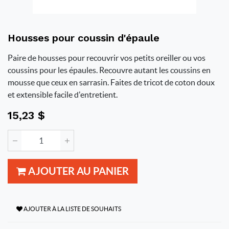
Housses pour coussin d'épaule
Paire de housses pour recouvrir vos petits oreiller ou vos
coussins pour les épaules. Recouvre autant les coussins en
mousse que ceux en sarrasin. Faites de tricot de coton doux
et extensible facile d'entretient.
15,23
$
AJOUTER AU PANIER
AJOUTER À LA LISTE DE SOUHAITS