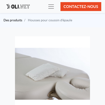
CONTACTEZ-NOUS
Des produits
Housses pour coussin d'épaule