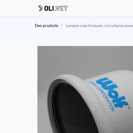
Des produits
Lampes inactiniques, circulaires pou