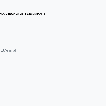
AJOUTER À LA LISTE DE SOUHAITS
Animal
l