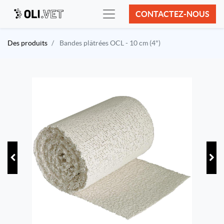
CONTACTEZ-NOUS
Des produits
Bandes plâtrées OCL - 10 cm (4")