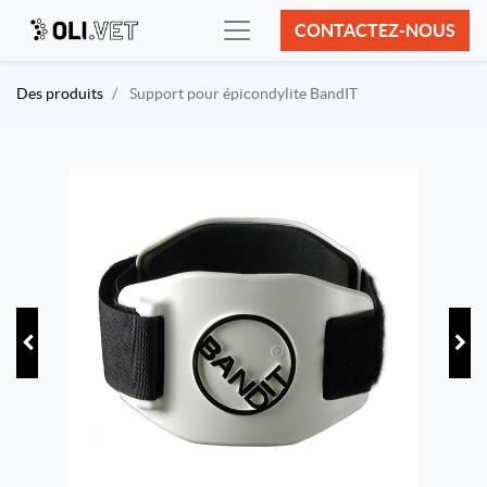
CONTACTEZ-NOUS
Des produits
Support pour épicondylite BandIT