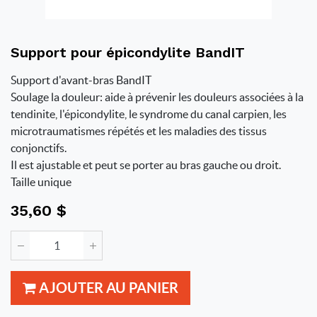
Support pour épicondylite BandIT
Support d'avant-bras BandIT
Soulage la douleur: aide à prévenir les douleurs associées à la
tendinite, l'épicondylite, le syndrome du canal carpien, les
microtraumatismes répétés et les maladies des tissus
conjonctifs.
Il est ajustable et peut se porter au bras gauche ou droit.
Taille unique
35,60
$
AJOUTER AU PANIER