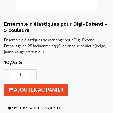
Ensemble d'élastiques pour Digi-Extend -
5 couleurs
Ensemble d'élastiques de rechange pour Digi-Extend.
Emballage de 25 incluant: cinq (5) de chaque couleur (beige,
jaune, rouge, vert, bleu).
10,25
$
AJOUTER AU PANIER
AJOUTER À LA LISTE DE SOUHAITS