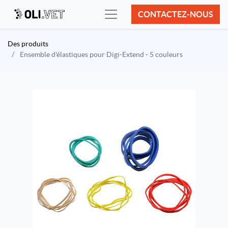
CONTACTEZ-NOUS
Des produits
Ensemble d'élastiques pour Digi-Extend - 5 couleurs