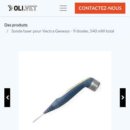
CONTACTEZ-NOUS
Des produits
Sonde laser pour Vectra Genesys - 9 diodes, 540 mW total