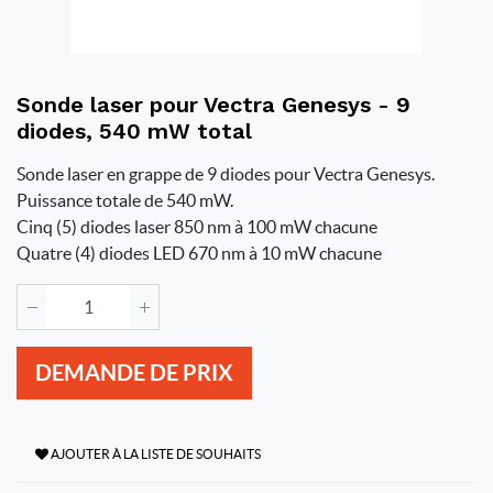
Sonde laser pour Vectra Genesys - 9
diodes, 540 mW total
Sonde laser en grappe de 9 diodes pour Vectra Genesys.
Puissance totale de 540 mW.
Cinq (5) diodes laser 850 nm à 100 mW chacune
Quatre (4) diodes LED 670 nm à 10 mW chacune
DEMANDE DE PRIX
AJOUTER À LA LISTE DE SOUHAITS