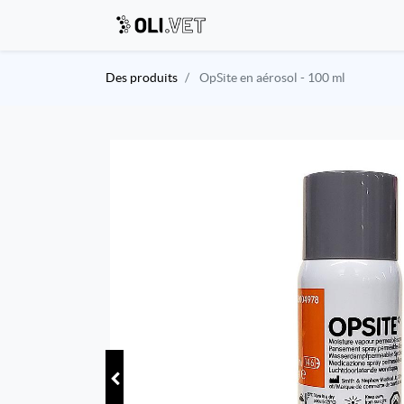
Des produits
OpSite en aérosol - 100 ml