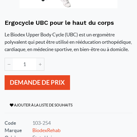
Ergocycle UBC pour le haut du corps
Le Biodex Upper Body Cycle (UBC) est un ergomètre
polyvalent qui peut être utilisé en rééducation orthopédique,
cardiaque, en médecine sportive, en bien-être ou à domicile.
DEMANDE DE PRIX
AJOUTER À LA LISTE DE SOUHAITS
Code
103-254
Marque
BiodexRehab