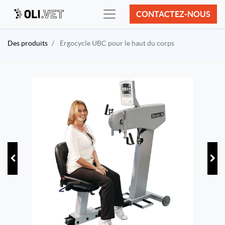
CONTACTEZ-NOUS
Des produits
Ergocycle UBC pour le haut du corps