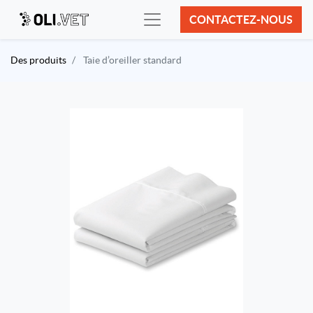
CONTACTEZ-NOUS
Des produits
Taie d’oreiller standard