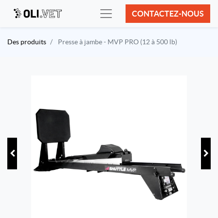
CONTACTEZ-NOUS
Des produits
Presse à jambe - MVP PRO (12 à 500 lb)