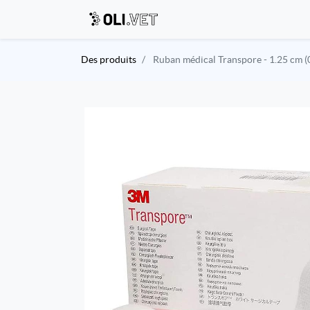
Des produits
Ruban médical Transpore - 1.25 cm (0