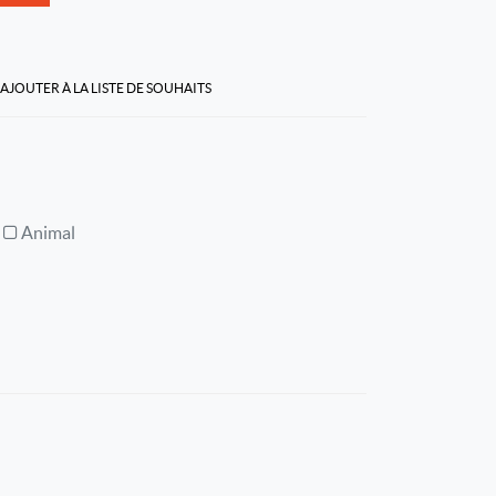
AJOUTER À LA LISTE DE SOUHAITS
Animal