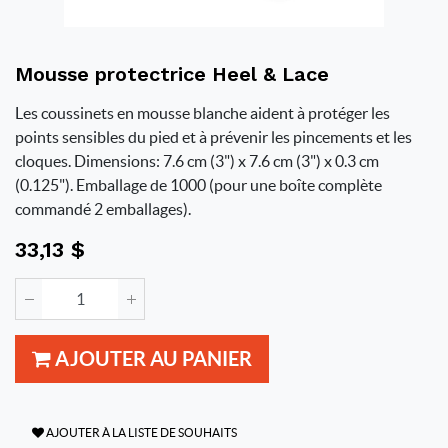
Mousse protectrice Heel & Lace
Les coussinets en mousse blanche aident à protéger les
points sensibles du pied et à prévenir les pincements et les
cloques. Dimensions: 7.6 cm (3") x 7.6 cm (3") x 0.3 cm
(0.125"). Emballage de 1000 (pour une boîte complète
commandé 2 emballages).
33,13
$
AJOUTER AU PANIER
AJOUTER À LA LISTE DE SOUHAITS