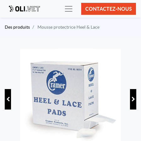
CONTACTEZ-NOUS
Des produits
Mousse protectrice Heel & Lace