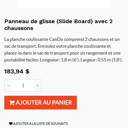
Panneau de glisse (Slide Board) avec 2
chaussons
La planche coulissante CanDo comprend 2 chaussons et un
sac de transport. Enroulez votre planche coulissante et
placez-la dans le sac de transport pour un rangement et une
portabilité faciles. Longueur: 1.8 m (6'). Largeur: 0.55 m (1.8').
183,94
$
AJOUTER AU PANIER
AJOUTER À LA LISTE DE SOUHAITS