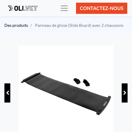
CONTACTEZ-NOUS
Des produits
Panneau de glisse (Slide Board) avec 2 chaussons