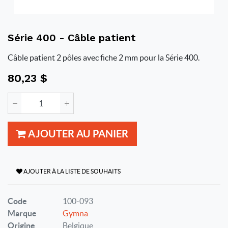
Série 400 - Câble patient
Câble patient 2 pôles avec fiche 2 mm pour la Série 400.
80,23
$
AJOUTER AU PANIER
AJOUTER À LA LISTE DE SOUHAITS
Code
100-093
Marque
Gymna
Origine
Belgique