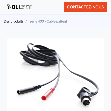
CONTACTEZ-NOUS
Des produits
Série 400 - Câble patient