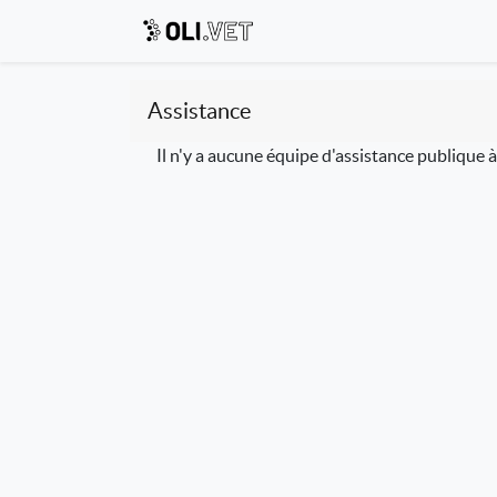
Assistance
Il n'y a aucune équipe d'assistance publique 