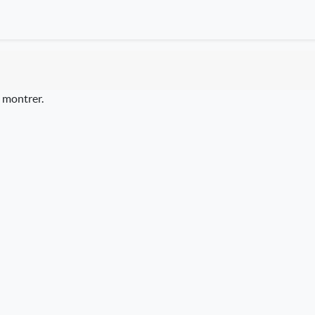
à montrer.