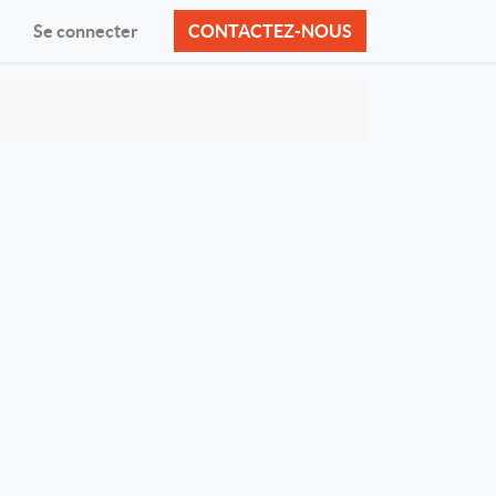
Se connecter
CONTACTEZ-NOUS