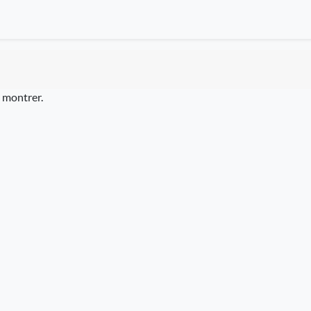
à montrer.