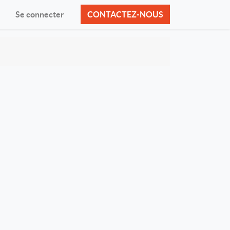
Se connecter
CONTACTEZ-NOUS