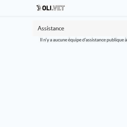
Assistance
Il n'y a aucune équipe d'assistance publique 