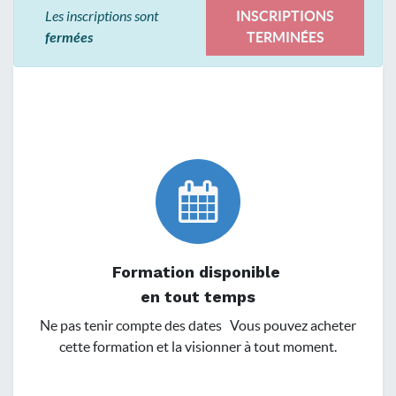
Les inscriptions sont
INSCRIPTIONS
fermées
TERMINÉES
Formation disponible
en tout temps
Ne pas tenir compte des dates Vous pouvez acheter
cette formation et la visionner à tout moment.