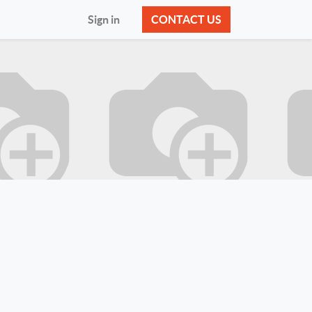
Sign in
CONTACT US